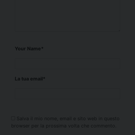
Your Name
*
La tua email
*
Salva il mio nome, email e sito web in questo
browser per la prossima volta che commento.