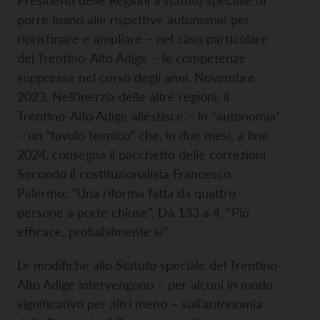
porre mano alle rispettive autonomie per
ripristinare e ampliare – nel caso particolare
del Trentino-Alto Adige – le competenze
soppresse nel corso degli anni. Novembre
2023. Nell’inerzia delle altre regioni, il
Trentino-Alto Adige allestisce – in “autonomia”
– un “tavolo tecnico” che, in due mesi, a fine
2024, consegna il pacchetto delle correzioni.
Secondo il costituzionalista Francesco
Palermo: “Una riforma fatta da quattro
persone a porte chiuse”. Da 133 a 4. “Più
efficace, probabilmente sì”.
Le modifiche allo Statuto speciale del Trentino-
Alto Adige intervengono – per alcuni in modo
significativo per altri meno – sull’autonomia