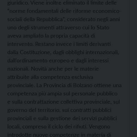
giuridico. Viene inoltre eliminato il limite delle
“norme fondamentali delle riforme economico-
sociali della Repubblica”, considerato negli anni
uno degli strumenti attraverso cui lo Stato
aveva ampliato la propria capacità di
intervento. Restano invece i limiti derivanti
dalla Costituzione, dagli obblighi internazionali,
dall’ordinamento europeo e dagli interessi
nazionali. Novità anche per le materie
attribuite alla competenza esclusiva
provinciale. La Provincia di Bolzano ottiene una
competenza più ampia sul personale pubblico
e sulla contrattazione collettiva provinciale, sul
governo del territorio, sui contratti pubblici
provinciali e sulla gestione dei servizi pubblici
locali, compreso il ciclo dei rifiuti. Vengono
introdotte nuove competenze in materia di