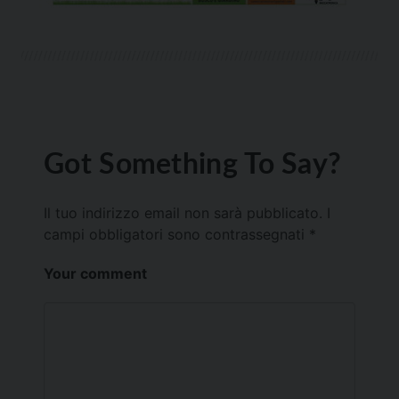
Got Something To Say?
Il tuo indirizzo email non sarà pubblicato.
I
campi obbligatori sono contrassegnati
*
Your comment