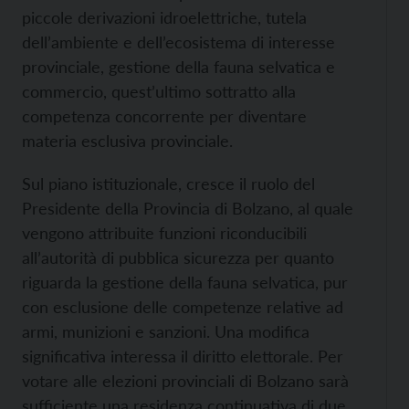
piccole derivazioni idroelettriche, tutela
dell’ambiente e dell’ecosistema di interesse
provinciale, gestione della fauna selvatica e
commercio, quest’ultimo sottratto alla
competenza concorrente per diventare
materia esclusiva provinciale.
Sul piano istituzionale, cresce il ruolo del
Presidente della Provincia di Bolzano, al quale
vengono attribuite funzioni riconducibili
all’autorità di pubblica sicurezza per quanto
riguarda la gestione della fauna selvatica, pur
con esclusione delle competenze relative ad
armi, munizioni e sanzioni. Una modifica
significativa interessa il diritto elettorale. Per
votare alle elezioni provinciali di Bolzano sarà
sufficiente una residenza continuativa di due