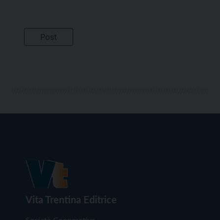
Vita Trentina Editrice
Società Cooperativa