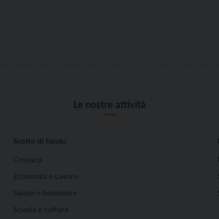
Le nostre attività
Scelte di fondo
Cronaca
Economia e Lavoro
Salute e benessere
Scuola e cultura