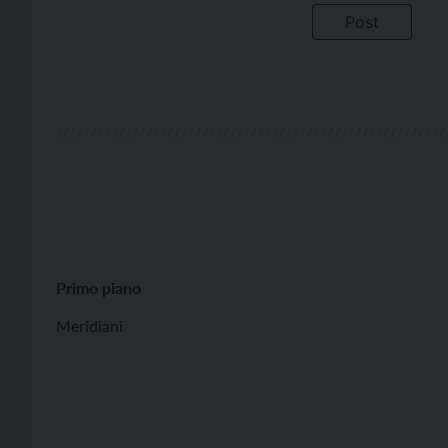
Primo piano
Meridiani