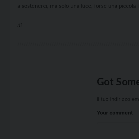
a sostenerci, ma solo una luce, forse una piccola 
di
Got Some
Il tuo indirizzo e
Your comment