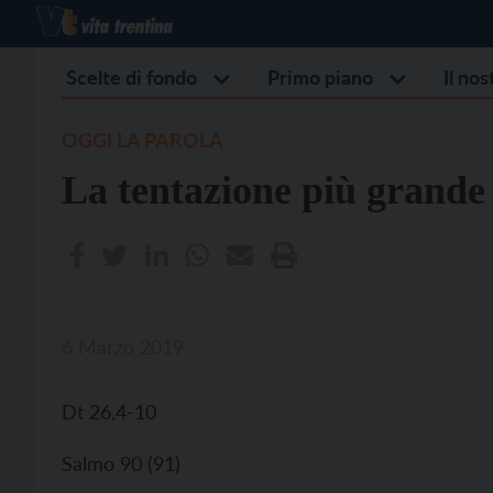
Scelte di fondo
Primo piano
Il no
OGGI LA PAROLA
La tentazione più grande
6 Marzo 2019
Dt 26,4-10
Salmo 90 (91)