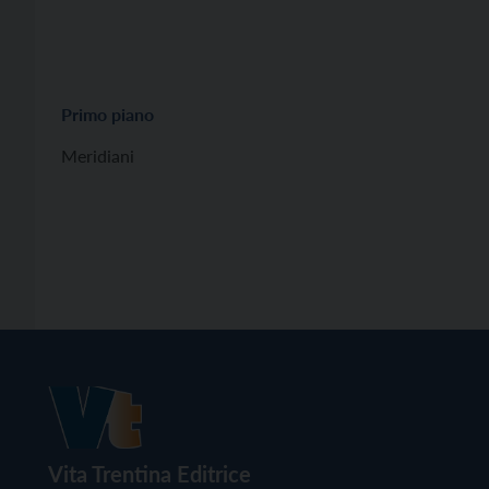
Primo piano
Meridiani
Vita Trentina Editrice