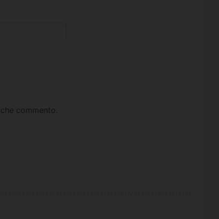
ta che commento.