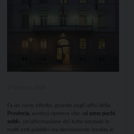
2 Febbraio 2020
Fa un certo effetto, girando negli uffici della
Provincia
, sentirsi ripetere che «
ci sono pochi
soldi
», un’affermazione del tutto normale in
molti enti pubblici ma decisamente insolita in