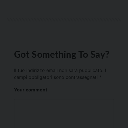
Got Something To Say?
Il tuo indirizzo email non sarà pubblicato.
I
campi obbligatori sono contrassegnati
*
Your comment