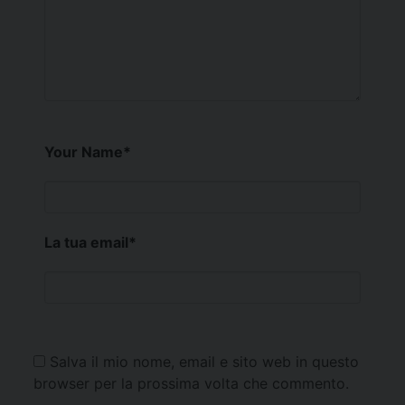
Your Name
*
La tua email
*
Salva il mio nome, email e sito web in questo
browser per la prossima volta che commento.