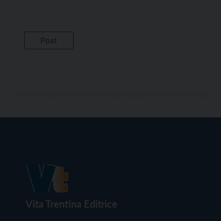
Vita Trentina Editrice