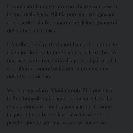
Il seminario ha mostrato con chiarezza come la
lettura della Sacra Bibbia può aiutare i giovani
a reinserirsi più fedelmente negli insegnamenti
della Chiesa cattolica.
Il feedback dei partecipanti ha confermato che
il seminario è stato molto apprezzato e che c’è
una pressante necessità di approcci più pratici
e di ulteriori opportunità per la promozione
della Parola di Dio.
Vorrei ringraziare l’Onnipotente Dio per tutte
le Sue benedizioni, i nostri sponsor e tutta la
mia comunità e i nostri giovani in formazione
(aspiranti) che hanno lavorato duramente
perché questo seminario avesse successo.