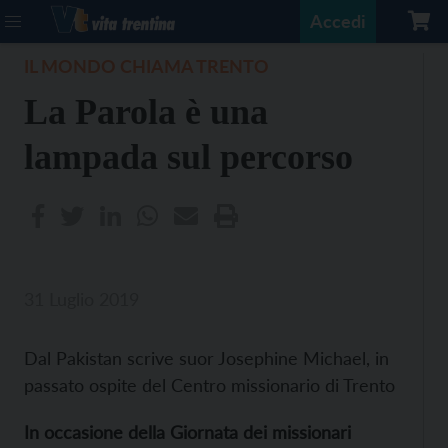
Accedi
IL MONDO CHIAMA TRENTO
La Parola è una
lampada sul percorso
31 Luglio 2019
Dal Pakistan scrive suor Josephine Michael, in
passato ospite del Centro missionario di Trento
In occasione della Giornata dei missionari