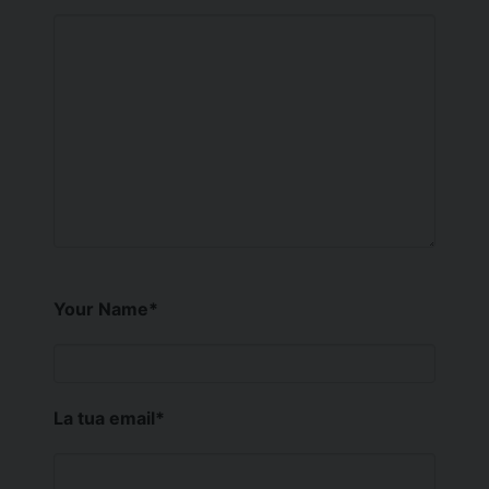
Your Name
*
La tua email
*