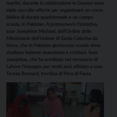
martiri, durante la celebrazione in Duomo sono
state raccolte offerte per organizzare un corso
biblico di durata quadriennale e un campo
scuola, in Pakistan. A promuovere l’iniziativa,
suor Josephine Michael, dell’Ordine delle
Missionarie dell’Unione di Santa Caterina da
Siena, che in Pakistan gestiscono scuole dove
studiano insieme musulmani e cristiani. Suor
Josephine, che ha ereditato nel seminario di
Lahore l’impegno per molti anni affidato a suor
Teresa Bernard, trentina di Pera di Fassa.