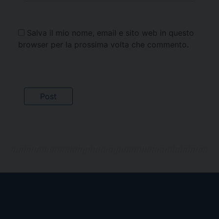
Salva il mio nome, email e sito web in questo
browser per la prossima volta che commento.