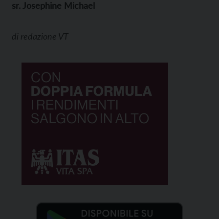
sr. Josephine Michael
di
redazione VT