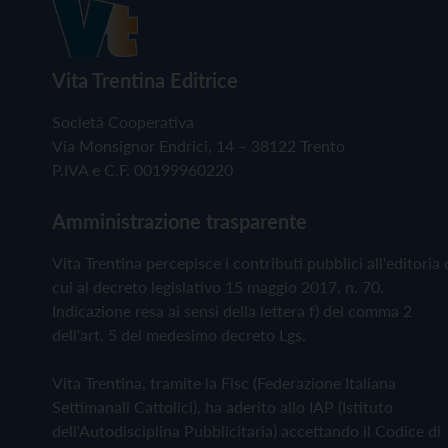
Vita Trentina Editrice
Società Cooperativa
Via Monsignor Endrici, 14 – 38122 Trento
P.IVA e C.F. 00199960220
Amministrazione trasparente
Vita Trentina percepisce i contributi pubblici all'editoria 
cui al decreto legislativo 15 maggio 2017, n. 70.
Indicazione resa ai sensi della lettera f) del comma 2
dell'art. 5 del medesimo decreto Lgs.
Vita Trentina, tramite la Fisc (Federazione Italiana
Settimanali Cattolici), ha aderito allo IAP (Istituto
dell'Autodisciplina Pubblicitaria) accettando il Codice di