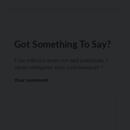
Got Something To Say?
Il tuo indirizzo email non sarà pubblicato.
I
campi obbligatori sono contrassegnati
*
Your comment