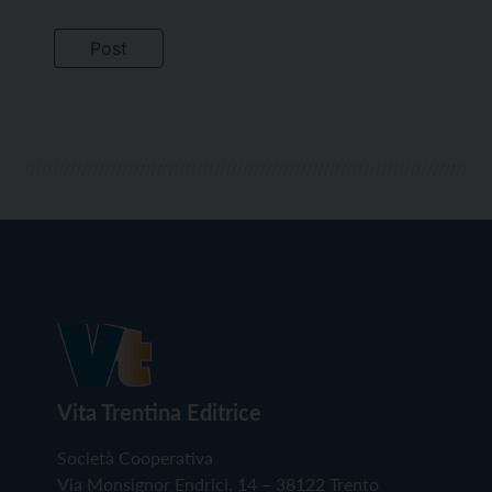
Vita Trentina Editrice
Società Cooperativa
Via Monsignor Endrici, 14 – 38122 Trento