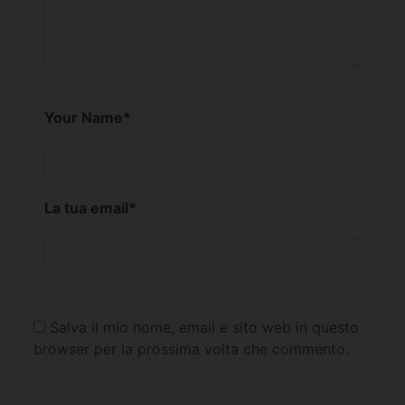
Your Name
*
La tua email
*
Salva il mio nome, email e sito web in questo
browser per la prossima volta che commento.