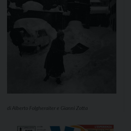
di
Alberto Folgheraiter e Gianni Zotta