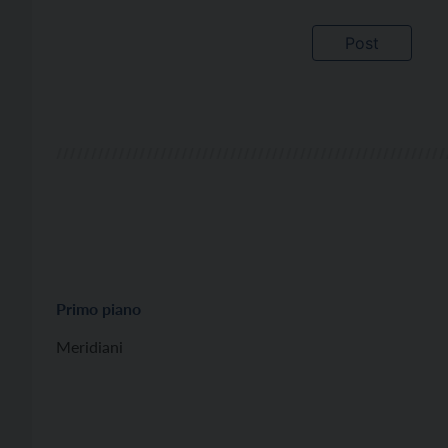
Primo piano
Meridiani