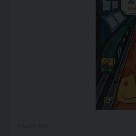
2 Aprile 2026