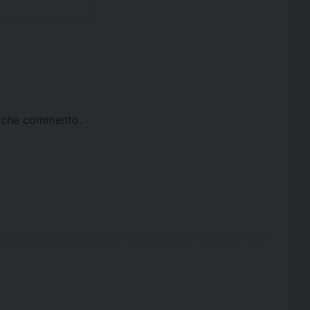
ta che commento.