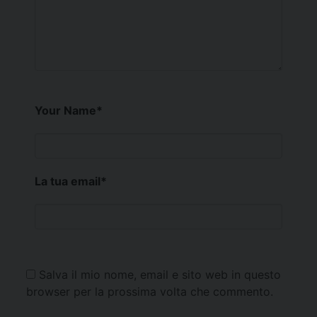
Your Name
*
La tua email
*
Salva il mio nome, email e sito web in questo
browser per la prossima volta che commento.