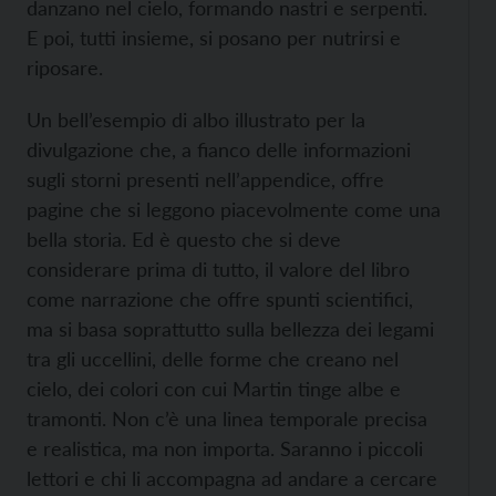
danzano nel cielo, formando nastri e serpenti.
E poi, tutti insieme, si posano per nutrirsi e
riposare.
Un bell’esempio di albo illustrato per la
divulgazione che, a fianco delle informazioni
sugli storni presenti nell’appendice, offre
pagine che si leggono piacevolmente come una
bella storia. Ed è questo che si deve
considerare prima di tutto, il valore del libro
come narrazione che offre spunti scientifici,
ma si basa soprattutto sulla bellezza dei legami
tra gli uccellini, delle forme che creano nel
cielo, dei colori con cui Martin tinge albe e
tramonti. Non c’è una linea temporale precisa
e realistica, ma non importa. Saranno i piccoli
lettori e chi li accompagna ad andare a cercare