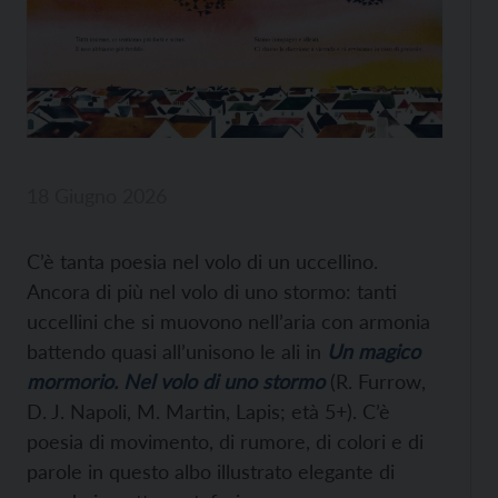
18 Giugno 2026
C’è tanta poesia nel volo di un uccellino.
Ancora di più nel volo di uno stormo: tanti
uccellini che si muovono nell’aria con armonia
battendo quasi all’unisono le ali in
Un magico
mormorio. Nel volo di uno stormo
(R. Furrow,
D. J. Napoli, M. Martin, Lapis; età 5+). C’è
poesia di movimento, di rumore, di colori e di
parole in questo albo illustrato elegante di