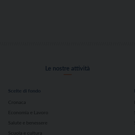
Le nostre attività
Scelte di fondo
Cronaca
Economia e Lavoro
Salute e benessere
Scuola e cultura