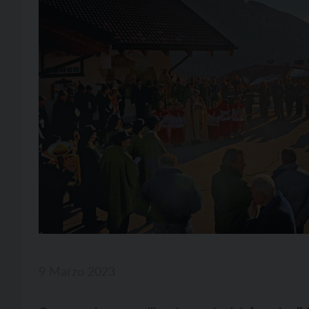
9 Marzo 2023