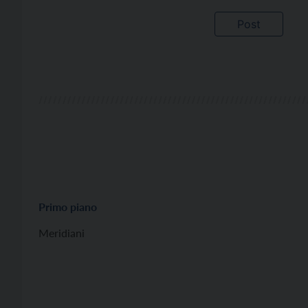
Primo piano
Meridiani