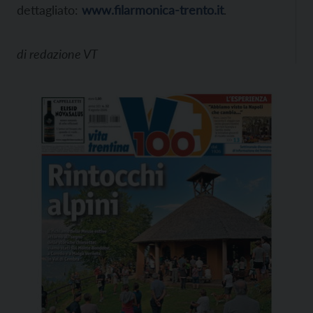
dettagliato:
www.filarmonica-trento.it
.
di
redazione VT