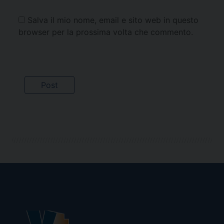
Salva il mio nome, email e sito web in questo
browser per la prossima volta che commento.