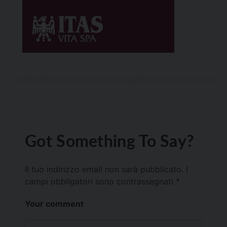
Got Something To Say?
Il tuo indirizzo email non sarà pubblicato.
I
campi obbligatori sono contrassegnati
*
Your comment