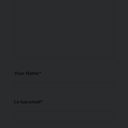
Your Name
*
La tua email
*