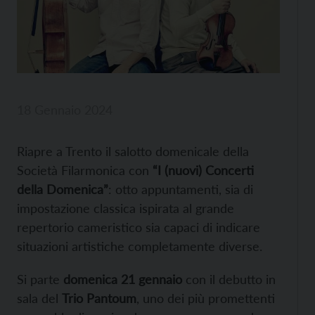
18 Gennaio 2024
Riapre a Trento il salotto domenicale della
Società Filarmonica con
“I (nuovi) Concerti
della Domenica”
: otto appuntamenti, sia di
impostazione classica ispirata al grande
repertorio cameristico sia capaci di indicare
situazioni artistiche completamente diverse.
Si parte
domenica 21 gennaio
con il debutto in
sala del
Trio Pantoum
, uno dei più promettenti