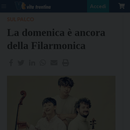
Accedi
SUL PALCO
La domenica è ancora
della Filarmonica