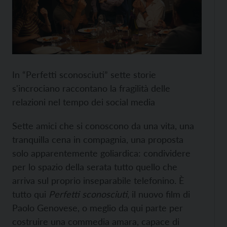
In “Perfetti sconosciuti” sette storie
s'incrociano raccontano la fragilità delle
relazioni nel tempo dei social media
Sette amici che si conoscono da una vita, una
tranquilla cena in compagnia, una proposta
solo apparentemente goliardica: condividere
per lo spazio della serata tutto quello che
arriva sul proprio inseparabile telefonino. È
tutto qui
Perfetti sconosciuti
, il nuovo film di
Paolo Genovese, o meglio da qui parte per
costruire una commedia amara, capace di