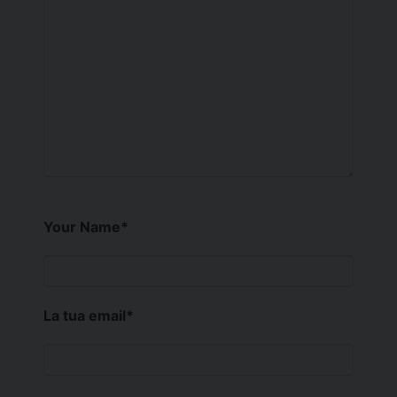
Your Name
*
La tua email
*