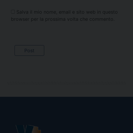
Salva il mio nome, email e sito web in questo
browser per la prossima volta che commento.