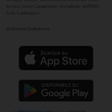
tecnico Greta Casagrande, presidente dell’ASD
Judo Caldonazzo.
di
Massimo Dalledonne