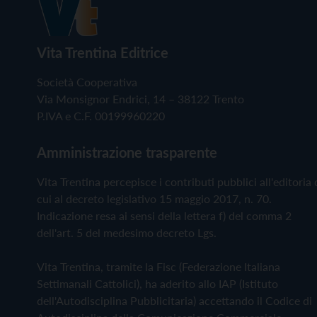
Vita Trentina Editrice
Società Cooperativa
Via Monsignor Endrici, 14 – 38122 Trento
P.IVA e C.F. 00199960220
Amministrazione trasparente
Vita Trentina percepisce i contributi pubblici all'editoria 
cui al decreto legislativo 15 maggio 2017, n. 70.
Indicazione resa ai sensi della lettera f) del comma 2
dell'art. 5 del medesimo decreto Lgs.
Vita Trentina, tramite la Fisc (Federazione Italiana
Settimanali Cattolici), ha aderito allo IAP (Istituto
dell'Autodisciplina Pubblicitaria) accettando il Codice di