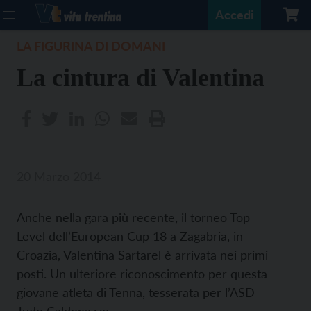
Accedi
LA FIGURINA DI DOMANI
La cintura di Valentina
20 Marzo 2014
Anche nella gara più recente, il torneo Top
Level dell’European Cup 18 a Zagabria, in
Croazia, Valentina Sartarel è arrivata nei primi
posti. Un ulteriore riconoscimento per questa
giovane atleta di Tenna, tesserata per l’ASD