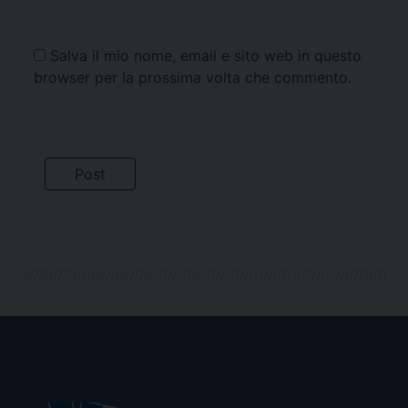
Salva il mio nome, email e sito web in questo
browser per la prossima volta che commento.