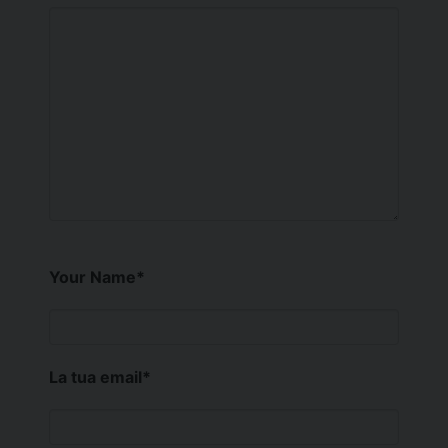
Your Name
*
La tua email
*