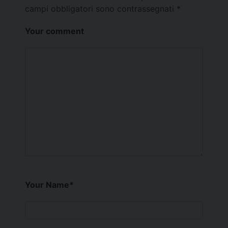
campi obbligatori sono contrassegnati
*
Your comment
Your Name
*