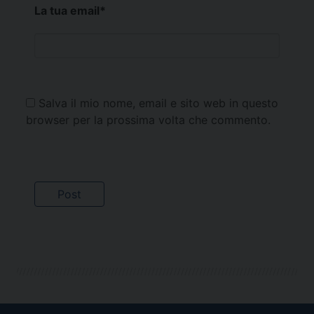
La tua email
*
Salva il mio nome, email e sito web in questo
browser per la prossima volta che commento.