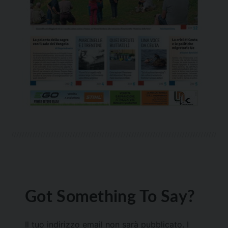
Got Something To Say?
Il tuo indirizzo email non sarà pubblicato.
I