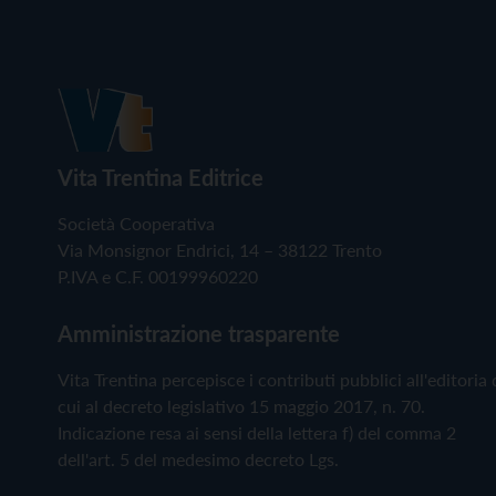
Vita Trentina Editrice
Società Cooperativa
Via Monsignor Endrici, 14 – 38122 Trento
P.IVA e C.F. 00199960220
Amministrazione trasparente
Vita Trentina percepisce i contributi pubblici all'editoria 
cui al decreto legislativo 15 maggio 2017, n. 70.
Indicazione resa ai sensi della lettera f) del comma 2
dell'art. 5 del medesimo decreto Lgs.