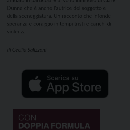
Dunne che è anche l’autrice del soggetto e
della sceneggiatura. Un racconto che infonde
speranza e coraggio in tempi tristi e carichi di
violenza.
di
Cecilia Salizzoni