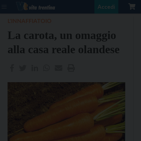
Accedi
L'INNAFFIATOIO
La carota, un omaggio
alla casa reale olandese