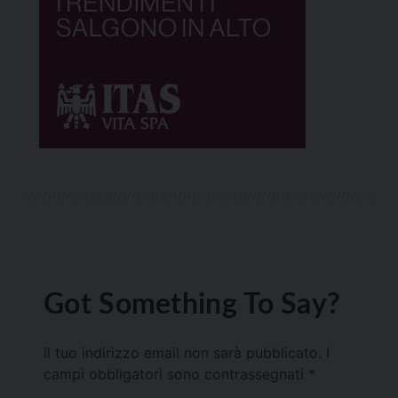
Got Something To Say?
Il tuo indirizzo email non sarà pubblicato.
I
campi obbligatori sono contrassegnati
*