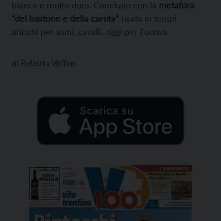
bianca e molto dura. Concludo con la
metafora
“del bastone e della carota”
usata in tempi
antichi per asini, cavalli, oggi per l’uomo.
di
Roberto Vettori