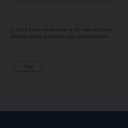
Salva il mio nome, email e sito web in questo
browser per la prossima volta che commento.