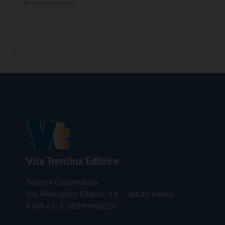
Vita Trentina Editrice
Società Cooperativa
Via Monsignor Endrici, 14 – 38122 Trento
P.IVA e C.F. 00199960220