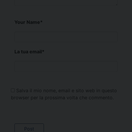
Your Name
*
La tua email
*
Salva il mio nome, email e sito web in questo
browser per la prossima volta che commento.