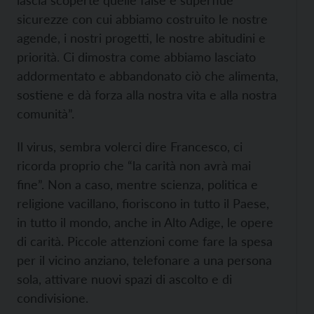
sicurezze con cui abbiamo costruito le nostre
agende, i nostri progetti, le nostre abitudini e
priorità. Ci dimostra come abbiamo lasciato
addormentato e abbandonato ciò che alimenta,
sostiene e dà forza alla nostra vita e alla nostra
comunità”.
Il virus, sembra volerci dire Francesco, ci
ricorda proprio che “la carità non avrà mai
fine”. Non a caso, mentre scienza, politica e
religione vacillano, fioriscono in tutto il Paese,
in tutto il mondo, anche in Alto Adige, le opere
di carità. Piccole attenzioni come fare la spesa
per il vicino anziano, telefonare a una persona
sola, attivare nuovi spazi di ascolto e di
condivisione.