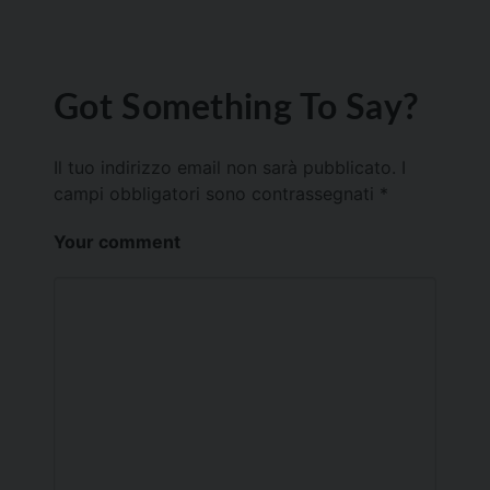
Got Something To Say?
Il tuo indirizzo email non sarà pubblicato.
I
campi obbligatori sono contrassegnati
*
Your comment