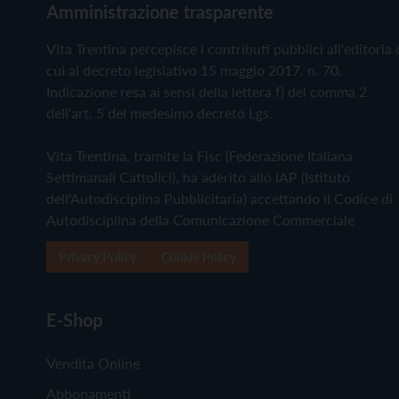
Amministrazione trasparente
Vita Trentina percepisce i contributi pubblici all'editoria 
cui al decreto legislativo 15 maggio 2017, n. 70.
Indicazione resa ai sensi della lettera f) del comma 2
dell'art. 5 del medesimo decreto Lgs.
Vita Trentina, tramite la Fisc (Federazione Italiana
Settimanali Cattolici), ha aderito allo IAP (Istituto
dell'Autodisciplina Pubblicitaria) accettando il Codice di
Autodisciplina della Comunicazione Commerciale
Privacy Policy
Cookie Policy
E-Shop
Vendita Online
Abbonamenti