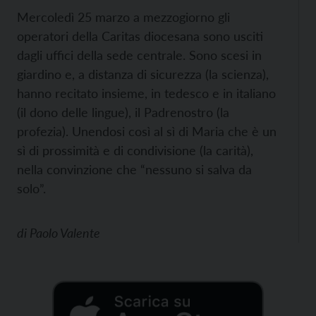
Mercoledì 25 marzo a mezzogiorno gli
operatori della Caritas diocesana sono usciti
dagli uffici della sede centrale. Sono scesi in
giardino e, a distanza di sicurezza (la scienza),
hanno recitato insieme, in tedesco e in italiano
(il dono delle lingue), il Padrenostro (la
profezia). Unendosi così al sì di Maria che è un
sì di prossimità e di condivisione (la carità),
nella convinzione che “nessuno si salva da
solo”.
di
Paolo Valente