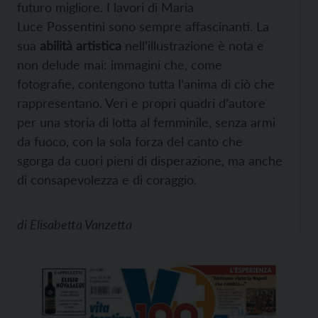
futuro migliore.
I lavori di Maria
Luce Possentini sono sempre affascinanti. La
sua
abilità artistica
nell’illustrazione è nota e
non delude mai: immagini che, come
fotografie, contengono tutta l’anima di ciò che
rappresentano. Veri e propri quadri d’autore
per una storia di lotta al femminile, senza armi
da fuoco, con la sola forza del canto che
sgorga da cuori pieni di disperazione, ma anche
di consapevolezza e di coraggio.
di
Elisabetta Vanzetta