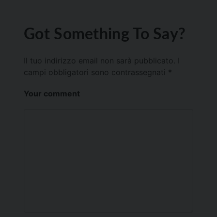
Got Something To Say?
Il tuo indirizzo email non sarà pubblicato.
I
campi obbligatori sono contrassegnati
*
Your comment