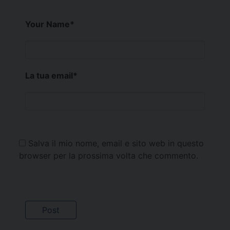
Your Name
*
La tua email
*
Salva il mio nome, email e sito web in questo
browser per la prossima volta che commento.