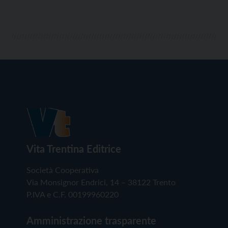
Vita Trentina Editrice
Società Cooperativa
Via Monsignor Endrici, 14 – 38122 Trento
P.IVA e C.F. 00199960220
Amministrazione trasparente