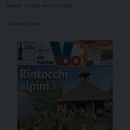
banale, a tratti anche inedita.
di
Walter Taufer