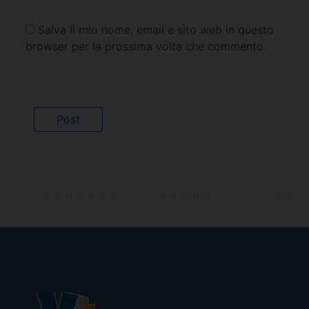
Salva il mio nome, email e sito web in questo
browser per la prossima volta che commento.