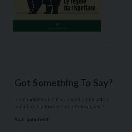
Got Something To Say?
Il tuo indirizzo email non sarà pubblicato.
I
campi obbligatori sono contrassegnati
*
Your comment