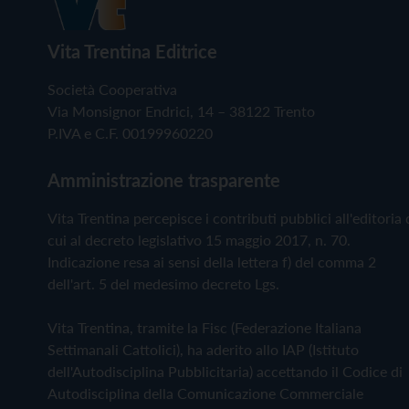
Vita Trentina Editrice
Società Cooperativa
Via Monsignor Endrici, 14 – 38122 Trento
P.IVA e C.F. 00199960220
Amministrazione trasparente
Vita Trentina percepisce i contributi pubblici all'editoria 
cui al decreto legislativo 15 maggio 2017, n. 70.
Indicazione resa ai sensi della lettera f) del comma 2
dell'art. 5 del medesimo decreto Lgs.
Vita Trentina, tramite la Fisc (Federazione Italiana
Settimanali Cattolici), ha aderito allo IAP (Istituto
dell'Autodisciplina Pubblicitaria) accettando il Codice di
Autodisciplina della Comunicazione Commerciale