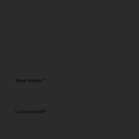
Your Name
*
La tua email
*