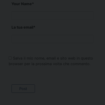
Your Name
*
La tua email
*
Salva il mio nome, email e sito web in questo
browser per la prossima volta che commento.