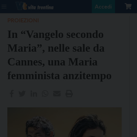
Accedi
PROIEZIONI
In “Vangelo secondo
Maria”, nelle sale da
Cannes, una Maria
femminista anzitempo