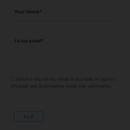
Your Name
*
La tua email
*
Salva il mio nome, email e sito web in questo
browser per la prossima volta che commento.