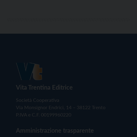
Vita Trentina Editrice
Società Cooperativa
Via Monsignor Endrici, 14 – 38122 Trento
P.IVA e C.F. 00199960220
Amministrazione trasparente