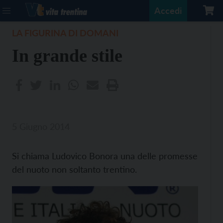
Accedi
LA FIGURINA DI DOMANI
In grande stile
5 Giugno 2014
Si chiama Ludovico Bonora una delle promesse
del nuoto non soltanto trentino.