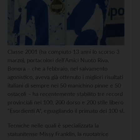
Classe 2001 (ha compiuto 13 anni lo scorso 3
marzo), portacolori dell'Amici Nuoto Riva,
Bonora – che a febbraio, nel salvamento
agonistico, aveva già ottenuto i migliori risultati
italiani di sempre nei 50 manichino pinne e 50
ostacoli – ha recentemente stabilito tre record
provinciali nei 100, 200 dorso e 200 stile libero
“Esordienti A”, eguagliando il primato dei 100 sl.
Tecniche nelle quali è specializzata la
statunitense Missy Franklin, la nuotatrice