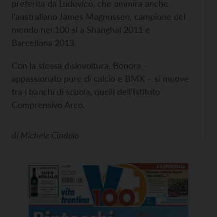
preferita da Ludovico, che ammira anche
l'australiano James Magnussen, campione del
mondo nei 100 sl a Shanghai 2011 e
Barcellona 2013.
Con la stessa disinvoltura, Bonora –
appassionato pure di calcio e BMX – si muove
tra i banchi di scuola, quelli dell'Istituto
Comprensivo Arco.
di
Michele Cindolo