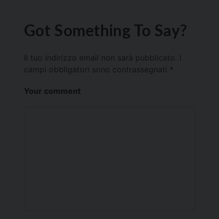
Got Something To Say?
Il tuo indirizzo email non sarà pubblicato.
I
campi obbligatori sono contrassegnati
*
Your comment