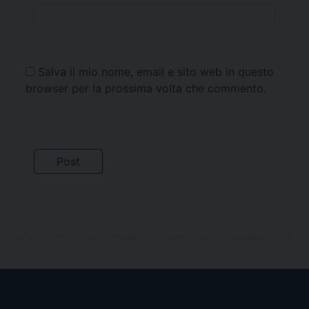
Salva il mio nome, email e sito web in questo
browser per la prossima volta che commento.