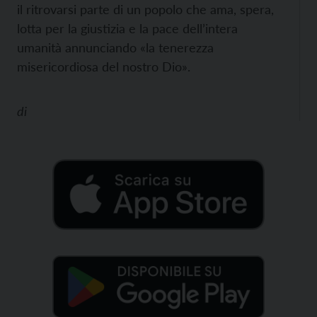
il ritrovarsi parte di un popolo che ama, spera,
lotta per la giustizia e la pace dell’intera
umanità annunciando «la tenerezza
misericordiosa del nostro Dio».
di