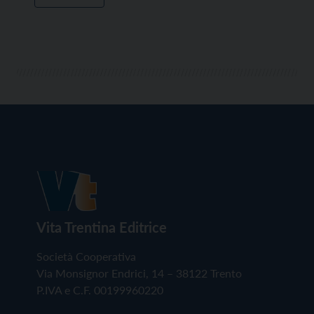
Vita Trentina Editrice
Società Cooperativa
Via Monsignor Endrici, 14 – 38122 Trento
P.IVA e C.F. 00199960220