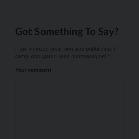
Got Something To Say?
Il tuo indirizzo email non sarà pubblicato.
I
campi obbligatori sono contrassegnati
*
Your comment