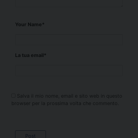
Your Name
*
La tua email
*
Salva il mio nome, email e sito web in questo
browser per la prossima volta che commento.