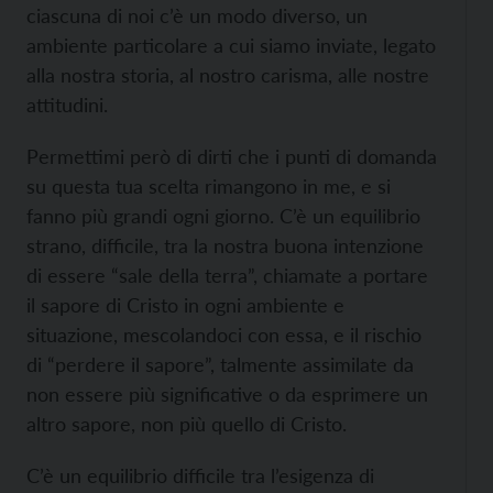
ciascuna di noi c’è un modo diverso, un
ambiente particolare a cui siamo inviate, legato
alla nostra storia, al nostro carisma, alle nostre
attitudini.
Permettimi però di dirti che i punti di domanda
su questa tua scelta rimangono in me, e si
fanno più grandi ogni giorno. C’è un equilibrio
strano, difficile, tra la nostra buona intenzione
di essere “sale della terra”, chiamate a portare
il sapore di Cristo in ogni ambiente e
situazione, mescolandoci con essa, e il rischio
di “perdere il sapore”, talmente assimilate da
non essere più significative o da esprimere un
altro sapore, non più quello di Cristo.
C’è un equilibrio difficile tra l’esigenza di