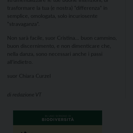
trasformare la tua (e nostra) “differenza” in
semplice, omologata, solo incuriosente
“stravaganza”.
Non sarà facile, suor Cristina… buon cammino,
buon discernimento, e non dimenticare che,
nella danza, sono necessari anche i passi
all’indietro.
suor Chiara Curzel
di
redazione VT