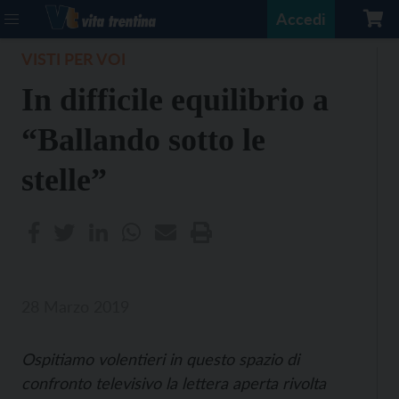
Accedi
VISTI PER VOI
In difficile equilibrio a
“Ballando sotto le
stelle”
28 Marzo 2019
Ospitiamo volentieri in questo spazio di
confronto televisivo la lettera aperta rivolta