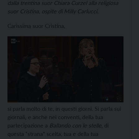
dalla trentina suor Chiara Curzel alla religiosa
suor Cristina, ospite di Milly Carlucci.
Carissima suor Cristina,
si parla molto di te, in questi giorni. Si parla sui
giornali, e anche nei conventi, della tua
partecipazione a
Ballando con le stelle
, di
questa “strana” scelta, tua e della tua