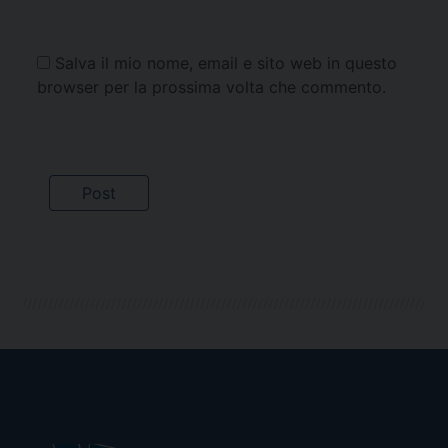
Salva il mio nome, email e sito web in questo
browser per la prossima volta che commento.