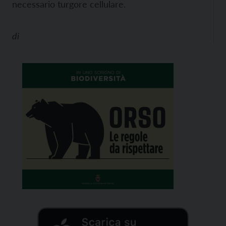
necessario turgore cellulare.
di