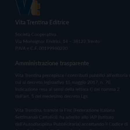
Vita Trentina Editrice
Società Cooperativa
Via Monsignor Endrici, 14 – 38122 Trento
P.IVA e C.F. 00199960220
Amministrazione trasparente
Vita Trentina percepisce i contributi pubblici all'editoria 
cui al decreto legislativo 15 maggio 2017, n. 70.
Indicazione resa ai sensi della lettera f) del comma 2
dell'art. 5 del medesimo decreto Lgs.
Vita Trentina, tramite la Fisc (Federazione Italiana
Settimanali Cattolici), ha aderito allo IAP (Istituto
dell'Autodisciplina Pubblicitaria) accettando il Codice di