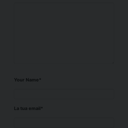
Your Name
*
La tua email
*