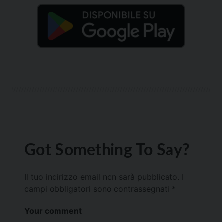
Got Something To Say?
Il tuo indirizzo email non sarà pubblicato.
I
campi obbligatori sono contrassegnati
*
Your comment