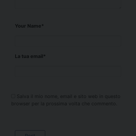
Your Name
*
La tua email
*
Salva il mio nome, email e sito web in questo
browser per la prossima volta che commento.