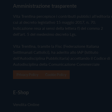
Amministrazione trasparente
Vita Trentina percepisce i contributi pubblici all'editoria 
cui al decreto legislativo 15 maggio 2017, n. 70.
Indicazione resa ai sensi della lettera f) del comma 2
dell'art. 5 del medesimo decreto Lgs.
Vita Trentina, tramite la Fisc (Federazione Italiana
Settimanali Cattolici), ha aderito allo IAP (Istituto
dell'Autodisciplina Pubblicitaria) accettando il Codice di
Autodisciplina della Comunicazione Commerciale
Privacy Policy
Cookie Policy
E-Shop
Vendita Online