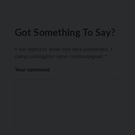
Got Something To Say?
Il tuo indirizzo email non sarà pubblicato.
I
campi obbligatori sono contrassegnati
*
Your comment