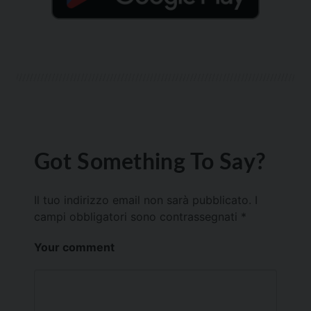
Got Something To Say?
Il tuo indirizzo email non sarà pubblicato.
I
campi obbligatori sono contrassegnati
*
Your comment