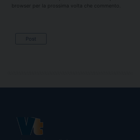
browser per la prossima volta che commento.