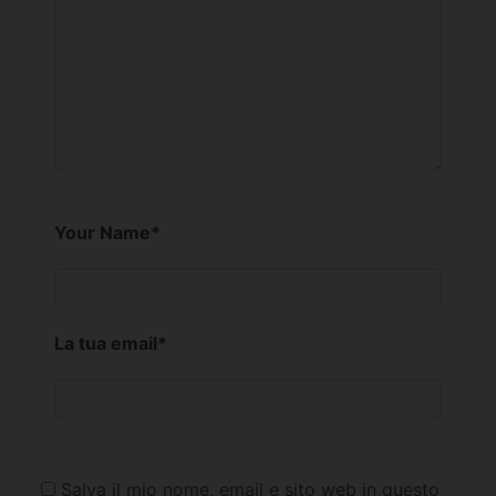
Your Name
*
La tua email
*
Salva il mio nome, email e sito web in questo