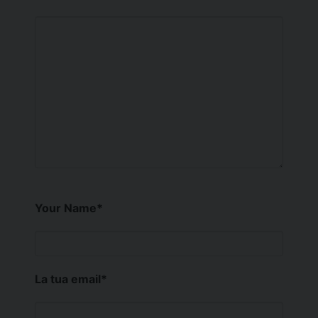
Your Name
*
La tua email
*