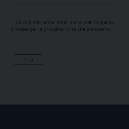
Salva il mio nome, email e sito web in questo
browser per la prossima volta che commento.