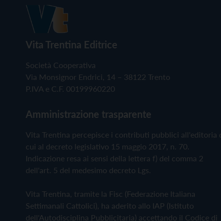
Vita Trentina Editrice
Società Cooperativa
Via Monsignor Endrici, 14 – 38122 Trento
P.IVA e C.F. 00199960220
Amministrazione trasparente
Vita Trentina percepisce i contributi pubblici all'editoria 
cui al decreto legislativo 15 maggio 2017, n. 70.
Indicazione resa ai sensi della lettera f) del comma 2
dell'art. 5 del medesimo decreto Lgs.
Vita Trentina, tramite la Fisc (Federazione Italiana
Settimanali Cattolici), ha aderito allo IAP (Istituto
dell'Autodisciplina Pubblicitaria) accettando il Codice di