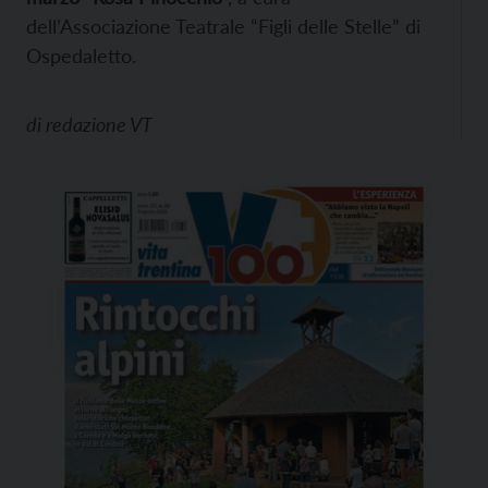
dell’Associazione Teatrale “Figli delle Stelle” di
Ospedaletto.
di
redazione VT