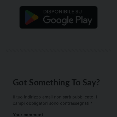
Got Something To Say?
Il tuo indirizzo email non sarà pubblicato.
I
campi obbligatori sono contrassegnati
*
Your comment