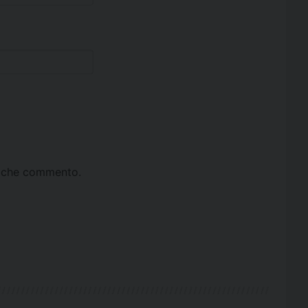
ta che commento.