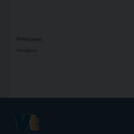
Primo piano
Meridiani