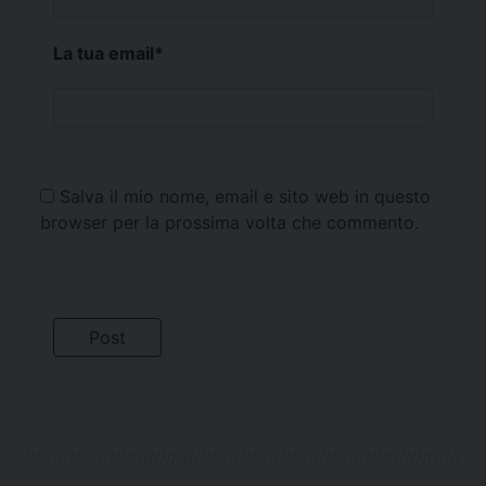
La tua email
*
Salva il mio nome, email e sito web in questo
browser per la prossima volta che commento.