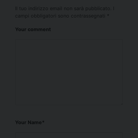
Il tuo indirizzo email non sarà pubblicato.
I
campi obbligatori sono contrassegnati
*
Your comment
Your Name
*