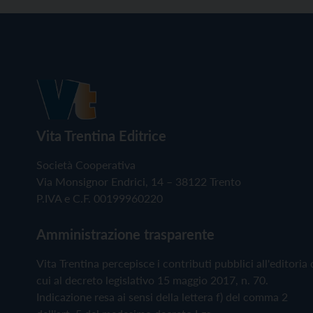
Vita Trentina Editrice
Società Cooperativa
Via Monsignor Endrici, 14 – 38122 Trento
P.IVA e C.F. 00199960220
Amministrazione trasparente
Vita Trentina percepisce i contributi pubblici all'editoria 
cui al decreto legislativo 15 maggio 2017, n. 70.
Indicazione resa ai sensi della lettera f) del comma 2