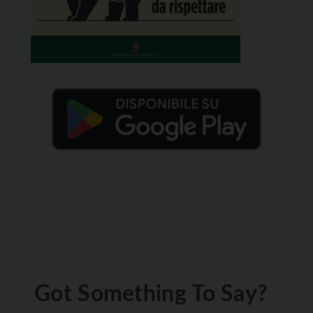
Got Something To Say?