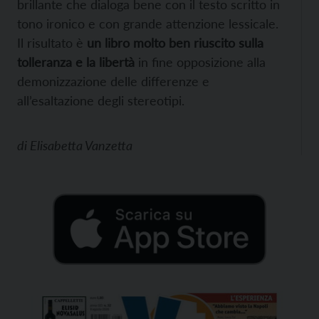
brillante che dialoga bene con il testo scritto in
tono ironico e con grande attenzione lessicale.
Il risultato è
un libro molto ben riuscito sulla
tolleranza e la libertà
in fine opposizione alla
demonizzazione delle differenze e
all’esaltazione degli stereotipi.
di
Elisabetta Vanzetta