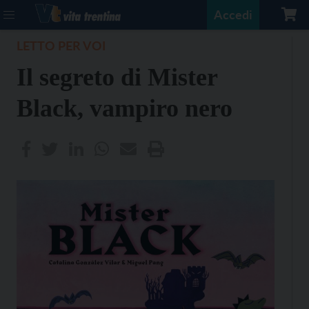
Accedi
LETTO PER VOI
Il segreto di Mister
Black, vampiro nero