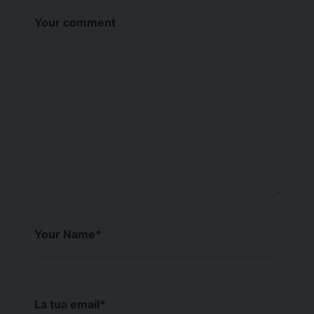
Your comment
Your Name
*
La tua email
*