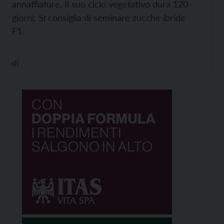
annaffiature. Il suo ciclo vegetativo dura 120
giorni. Si consiglia di seminare zucche ibride
F1.
di