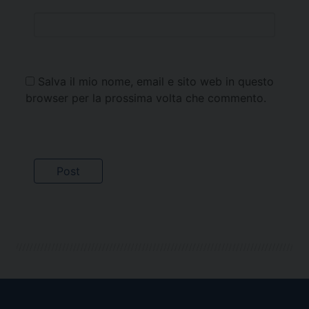
Salva il mio nome, email e sito web in questo
browser per la prossima volta che commento.