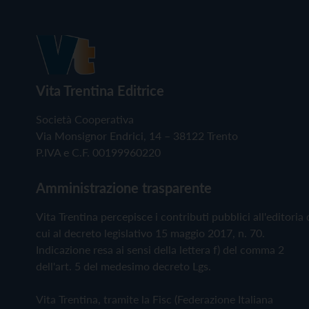
Vita Trentina Editrice
Società Cooperativa
Via Monsignor Endrici, 14 – 38122 Trento
P.IVA e C.F. 00199960220
Amministrazione trasparente
Vita Trentina percepisce i contributi pubblici all'editoria 
cui al decreto legislativo 15 maggio 2017, n. 70.
Indicazione resa ai sensi della lettera f) del comma 2
dell'art. 5 del medesimo decreto Lgs.
Vita Trentina, tramite la Fisc (Federazione Italiana