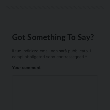
Got Something To Say?
Il tuo indirizzo email non sarà pubblicato.
I
campi obbligatori sono contrassegnati
*
Your comment