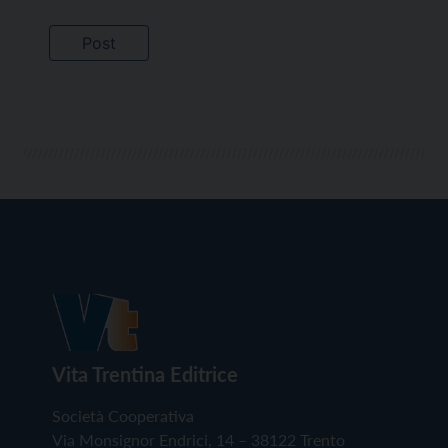
Vita Trentina Editrice
Società Cooperativa
Via Monsignor Endrici, 14 – 38122 Trento