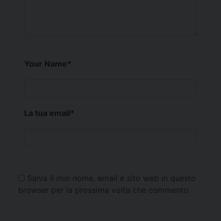
Your Name
*
La tua email
*
Salva il mio nome, email e sito web in questo
browser per la prossima volta che commento.