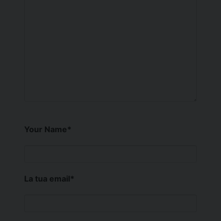
Your Name
*
La tua email
*