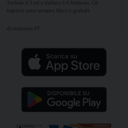
Torbole il 3 ed a Vattaro il 4 febbraio. Gli
ingressi sono sempre liberi e gratuiti.
di
redazione VT