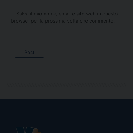
Salva il mio nome, email e sito web in questo
browser per la prossima volta che commento.