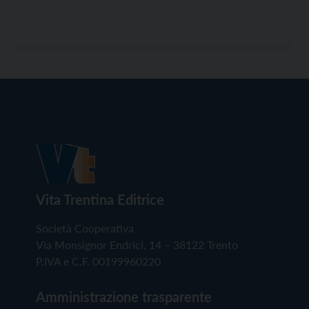
Vita Trentina Editrice
Società Cooperativa
Via Monsignor Endrici, 14 – 38122 Trento
P.IVA e C.F. 00199960220
Amministrazione trasparente