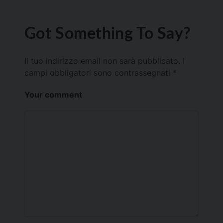
Got Something To Say?
Il tuo indirizzo email non sarà pubblicato.
I
campi obbligatori sono contrassegnati
*
Your comment