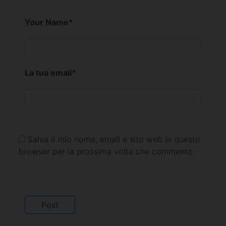
Your Name
*
La tua email
*
Salva il mio nome, email e sito web in questo
browser per la prossima volta che commento.