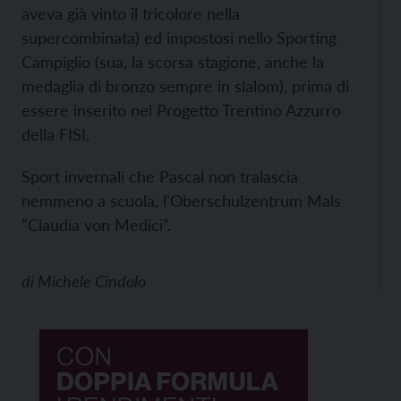
aveva già vinto il tricolore nella
supercombinata) ed impostosi nello Sporting
Campiglio (sua, la scorsa stagione, anche la
medaglia di bronzo sempre in slalom), prima di
essere inserito nel Progetto Trentino Azzurro
della FISI.
Sport invernali che Pascal non tralascia
nemmeno a scuola, l'Oberschulzentrum Mals
“Claudia von Medici”.
di
Michele Cindolo