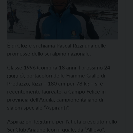
È di Cloz e si chiama Pascal Rizzi una delle
promesse dello sci alpino nazionale.
Classe 1996 (compirà 18 anni il prossimo 24
giugno), portacolori delle Fiamme Gialle di
Predazzo, Rizzi – 180 cm per 78 kg – si è
recentemente laureato, a Campo Felice in
provincia dell'Aquila, campione italiano di
slalom speciale “Aspiranti”.
Aspirazioni legittime per l'atleta cresciuto nello
Sci Club Anaune (con il quale, da “Allievo”,