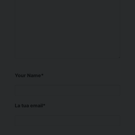
Your Name
*
La tua email
*