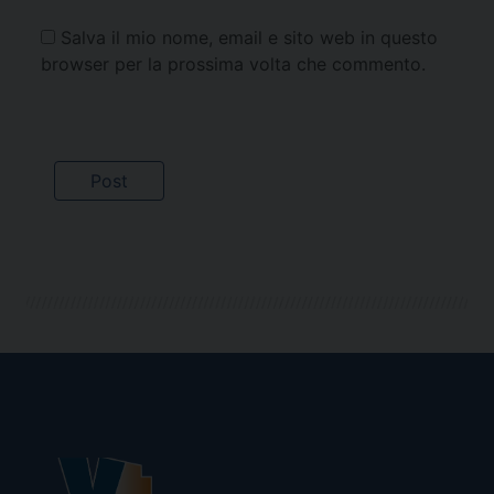
Salva il mio nome, email e sito web in questo
browser per la prossima volta che commento.