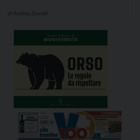
di
Andrea Zanotti