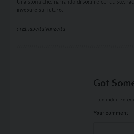
Una storia che, narrando di sogni e conquiste, rac
investire sul futuro.
di
Elisabetta Vanzetta
Got Some
Il tuo indirizzo e
Your comment