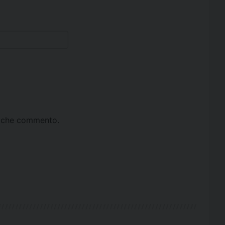
ta che commento.