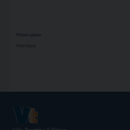
Primo piano
Meridiani