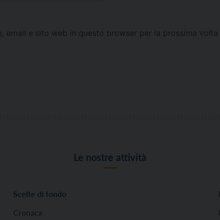
e, email e sito web in questo browser per la prossima vol
Le nostre attività
Scelte di fondo
Cronaca