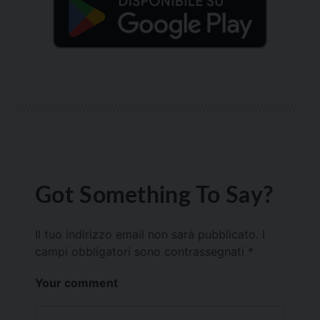
Got Something To Say?
Il tuo indirizzo email non sarà pubblicato.
I
campi obbligatori sono contrassegnati
*
Your comment