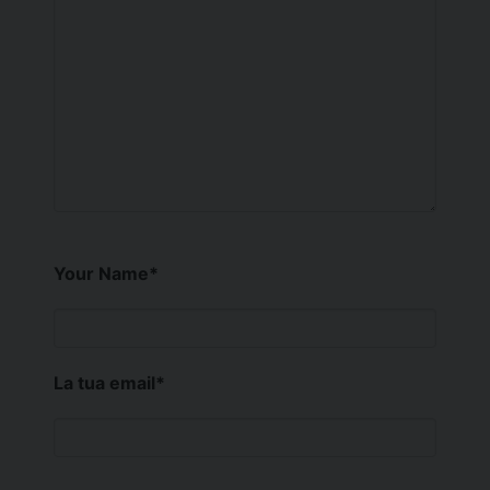
Your Name
*
La tua email
*