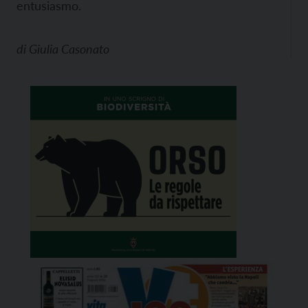
entusiasmo.
di
Giulia Casonato