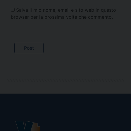
Salva il mio nome, email e sito web in questo
browser per la prossima volta che commento.