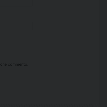
ta che commento.