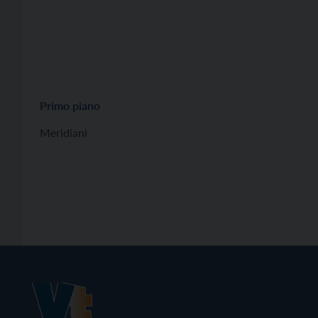
Primo piano
Meridiani