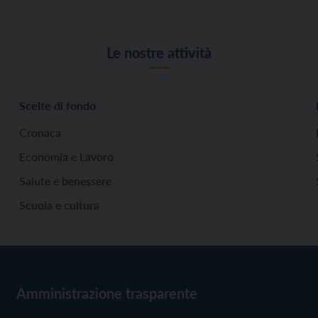
Le nostre attività
Scelte di fondo
Cronaca
Economia e Lavoro
Salute e benessere
Scuola e cultura
Amministrazione trasparente