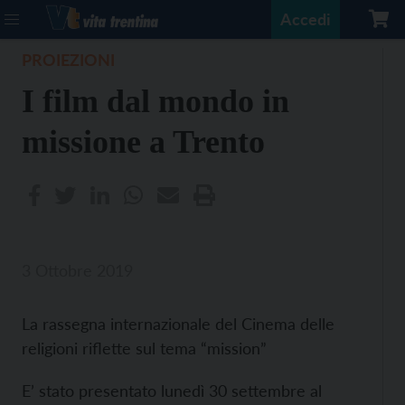
Accedi
PROIEZIONI
I film dal mondo in
missione a Trento
3 Ottobre 2019
La rassegna internazionale del Cinema delle
religioni riflette sul tema “mission”
E’ stato presentato lunedì 30 settembre al