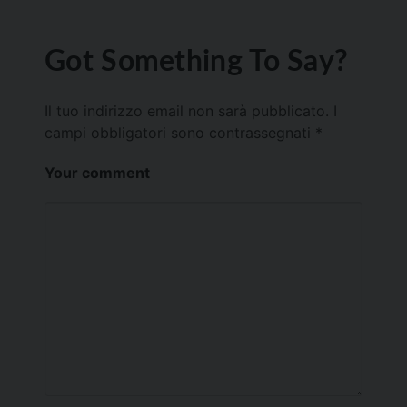
Got Something To Say?
Il tuo indirizzo email non sarà pubblicato.
I
campi obbligatori sono contrassegnati
*
Your comment