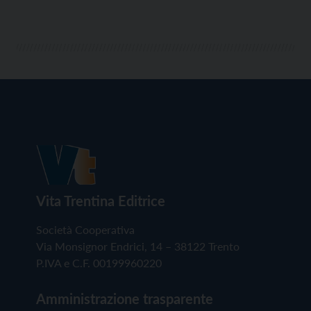
Vita Trentina Editrice
Società Cooperativa
Via Monsignor Endrici, 14 – 38122 Trento
P.IVA e C.F. 00199960220
Amministrazione trasparente