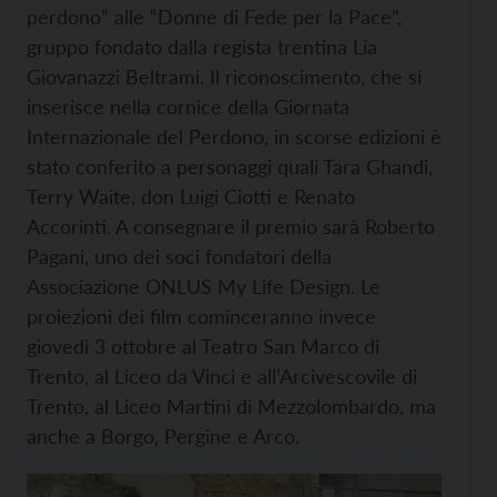
perdono” alle “Donne di Fede per la Pace”,
gruppo fondato dalla regista trentina Lia
Giovanazzi Beltrami. Il riconoscimento, che si
inserisce nella cornice della Giornata
Internazionale del Perdono, in scorse edizioni è
stato conferito a personaggi quali Tara Ghandi,
Terry Waite, don Luigi Ciotti e Renato
Accorinti. A consegnare il premio sarà Roberto
Pagani, uno dei soci fondatori della
Associazione ONLUS My Life Design. Le
proiezioni dei film cominceranno invece
giovedì 3 ottobre al Teatro San Marco di
Trento, al Liceo da Vinci e all’Arcivescovile di
Trento, al Liceo Martini di Mezzolombardo, ma
anche a Borgo, Pergine e Arco.