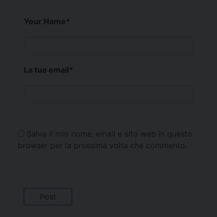
Your Name
*
La tua email
*
Salva il mio nome, email e sito web in questo
browser per la prossima volta che commento.