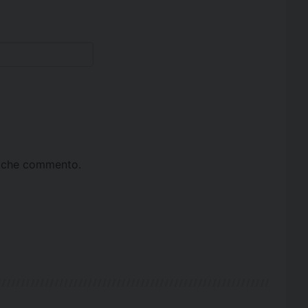
ta che commento.