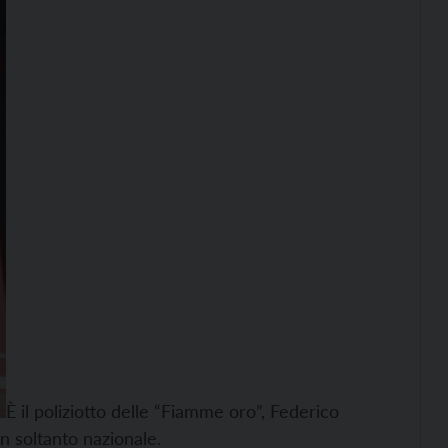
È il poliziotto delle “Fiamme oro”, Federico
n soltanto nazionale.