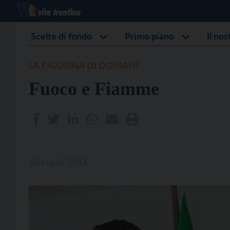
Scelte di fondo
Primo piano
Il no
LA FIGURINA DI DOMANI
Fuoco e Fiamme
10 Luglio 2014