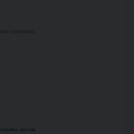
ta che commento.
Iniziative speciali