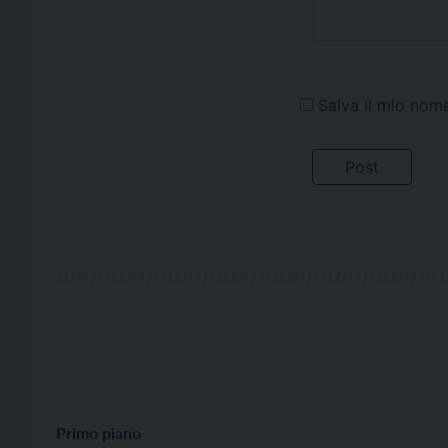
Salva il mio nom
Primo piano