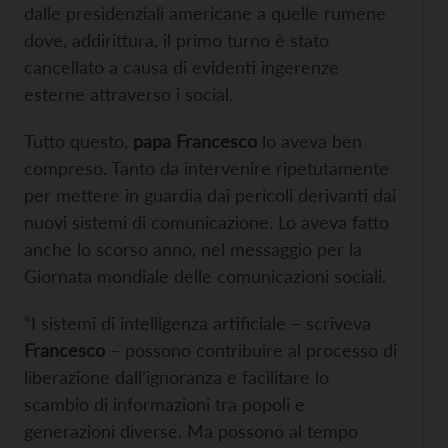
dalle presidenziali americane a quelle rumene
dove, addirittura, il primo turno è stato
cancellato a causa di evidenti ingerenze
esterne attraverso i social.
Tutto questo,
papa Francesco
lo aveva ben
compreso. Tanto da intervenire ripetutamente
per mettere in guardia dai pericoli derivanti dai
nuovi sistemi di comunicazione. Lo aveva fatto
anche lo scorso anno, nel messaggio per la
Giornata mondiale delle comunicazioni sociali.
“I sistemi di intelligenza artificiale – scriveva
Francesco
– possono contribuire al processo di
liberazione dall’ignoranza e facilitare lo
scambio di informazioni tra popoli e
generazioni diverse. Ma possono al tempo