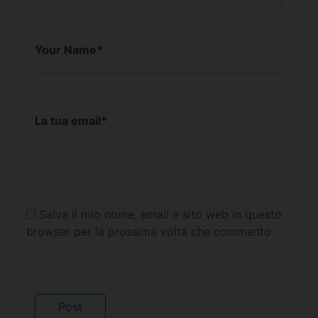
Your Name
*
La tua email
*
Salva il mio nome, email e sito web in questo
browser per la prossima volta che commento.