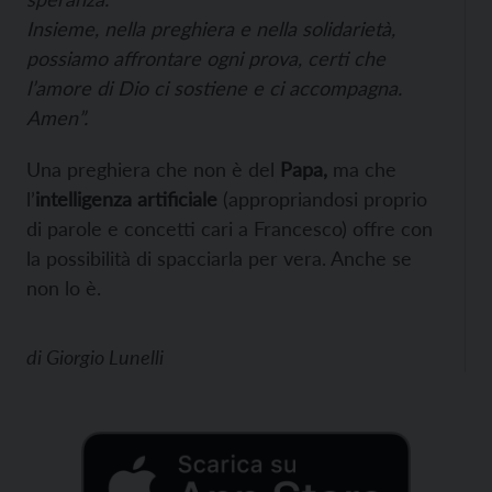
Insieme, nella preghiera e nella solidarietà,
possiamo affrontare ogni prova, certi che
l’amore di Dio ci sostiene e ci accompagna.
Amen”.
Una preghiera che non è del
Papa,
ma che
l’
intelligenza artificiale
(appropriandosi proprio
di parole e concetti cari a Francesco) offre con
la possibilità di spacciarla per vera. Anche se
non lo è.
di
Giorgio Lunelli