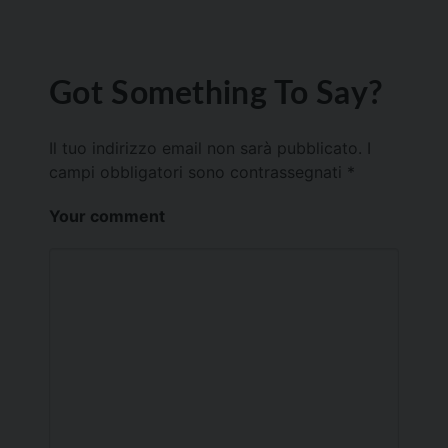
Got Something To Say?
Il tuo indirizzo email non sarà pubblicato.
I
campi obbligatori sono contrassegnati
*
Your comment