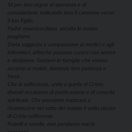
Sii per loro segno di speranza e di
consolazione, indicando loro il cammino verso
il tuo Figlio.
Padre misericordioso, ascolta le nostre
preghiere.
Dona saggezza e compassione ai medici e agli
infermieri, affinché possano curare con amore
e dedizione. Sostieni le famiglie che vivono
accanto ai malati, donando loro pazienza e
forza.
Che la sofferenza, unita a quella di Cristo,
diventi occasione di purificazione e di crescita
spirituale. Che possiamo imparare a
riconoscere nel volto del malato il volto stesso
di Cristo sofferente.
Fratelli e sorelle, non perdiamo mai la
speranza.