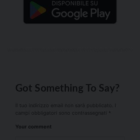
Got Something To Say?
Il tuo indirizzo email non sarà pubblicato.
I
campi obbligatori sono contrassegnati
*
Your comment