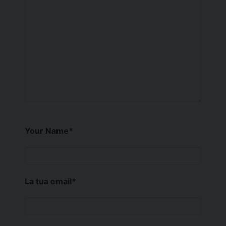
Your Name
*
La tua email
*