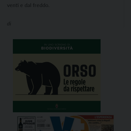
venti e dal freddo.
di