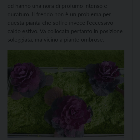
ed hanno una nora di profumo intenso e
duraturo. Il freddo non è un problema per
questa pianta che soffre invece l’eccessivo
caldo estivo. Va collocata pertanto in posizione
soleggiata, ma vicino a piante ombrose.