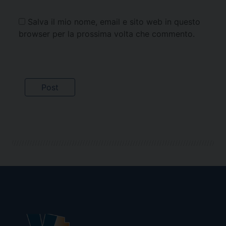
Salva il mio nome, email e sito web in questo
browser per la prossima volta che commento.