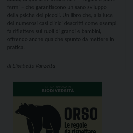
fermi – che garantiscono un sano sviluppo
della psiche dei piccoli. Un libro che, alla luce
dei numerosi casi clinici descritti come esempi,
fa riflettere sui ruoli di grandi e bambini,
offrendo anche qualche spunto da mettere in
pratica.
di
Elisabetta Vanzetta