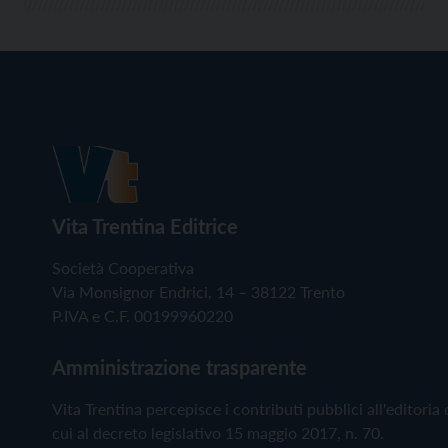
Vita Trentina Editrice
Società Cooperativa
Via Monsignor Endrici, 14 – 38122 Trento
P.IVA e C.F. 00199960220
Amministrazione trasparente
Vita Trentina percepisce i contributi pubblici all'editoria 
cui al decreto legislativo 15 maggio 2017, n. 70.