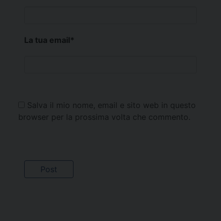
La tua email
*
Salva il mio nome, email e sito web in questo
browser per la prossima volta che commento.