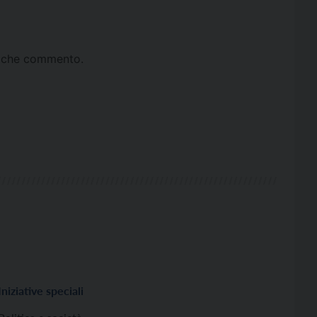
ta che commento.
Iniziative speciali