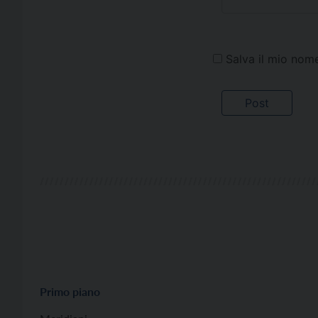
Salva il mio nom
Primo piano