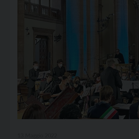
13 Maggio 2022