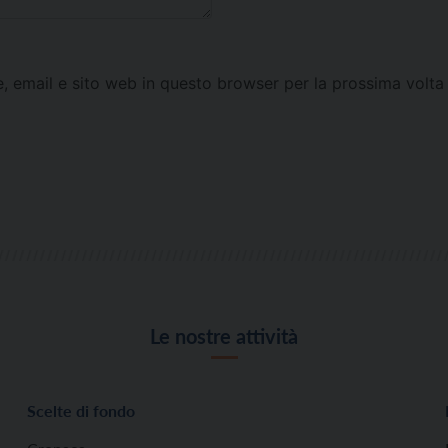
e, email e sito web in questo browser per la prossima vol
Le nostre attività
Scelte di fondo