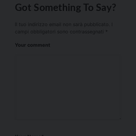
Got Something To Say?
Il tuo indirizzo email non sarà pubblicato.
I
campi obbligatori sono contrassegnati
*
Your comment