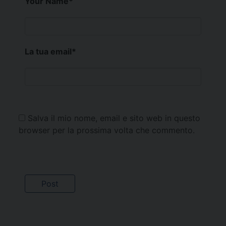
Your Name
*
La tua email
*
Salva il mio nome, email e sito web in questo
browser per la prossima volta che commento.