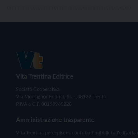
Vita Trentina Editrice
Società Cooperativa
Via Monsignor Endrici, 14 – 38122 Trento
P.IVA e C.F. 00199960220
Amministrazione trasparente
Vita Trentina percepisce i contributi pubblici all'editoria 