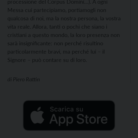
processione del Corpus Domini…). A ogni
Messa cui partecipiamo, portiamogli non
qualcosa di noi, ma la nostra persona, la vostra
vita reale. Allora, tanti o pochi che siano i
cristiani a questo mondo, la loro presenza non
sarà insignificante: non perché risultino
particolarmente bravi, ma perché lui – il
Signore – può contare su di loro.
di
Piero Rattin