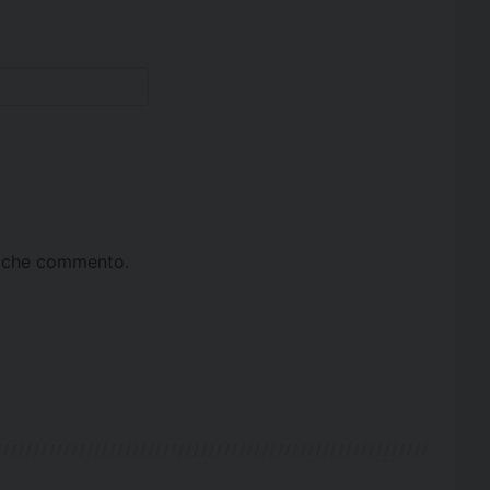
ta che commento.