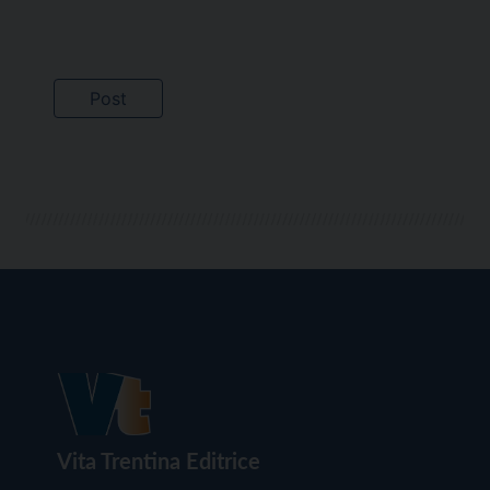
Vita Trentina Editrice