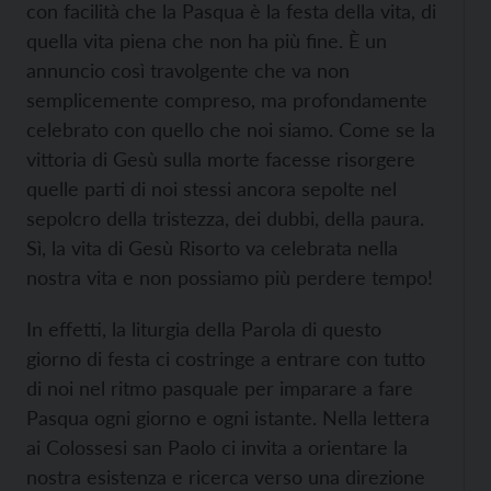
con facilità che la Pasqua è la festa della vita, di
quella vita piena che non ha più fine. È un
annuncio così travolgente che va non
semplicemente compreso, ma profondamente
celebrato con quello che noi siamo. Come se la
vittoria di Gesù sulla morte facesse risorgere
quelle parti di noi stessi ancora sepolte nel
sepolcro della tristezza, dei dubbi, della paura.
Sì, la vita di Gesù Risorto va celebrata nella
nostra vita e non possiamo più perdere tempo!
In effetti, la liturgia della Parola di questo
giorno di festa ci costringe a entrare con tutto
di noi nel ritmo pasquale per imparare a fare
Pasqua ogni giorno e ogni istante. Nella lettera
ai Colossesi san Paolo ci invita a orientare la
nostra esistenza e ricerca verso una direzione