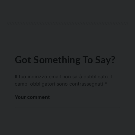
Got Something To Say?
Il tuo indirizzo email non sarà pubblicato.
I
campi obbligatori sono contrassegnati
*
Your comment