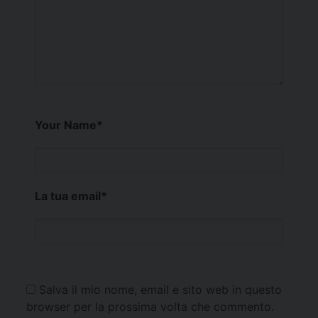
Your Name
*
La tua email
*
Salva il mio nome, email e sito web in questo
browser per la prossima volta che commento.