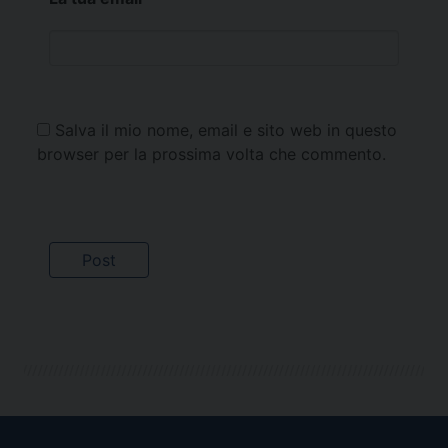
Salva il mio nome, email e sito web in questo
browser per la prossima volta che commento.