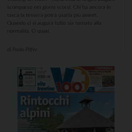
scomparso nei giorni scorsi. Chi ha ancora in
tasca la tessera potrà usarla più avanti.
Quando ci si augura tutto sia tornato alla
normalità. O quasi.
di
Paolo Piffer