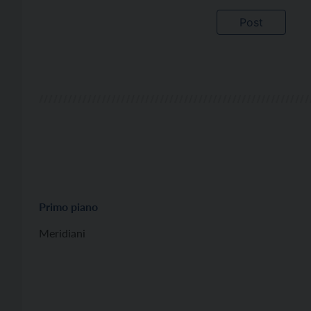
Primo piano
Meridiani