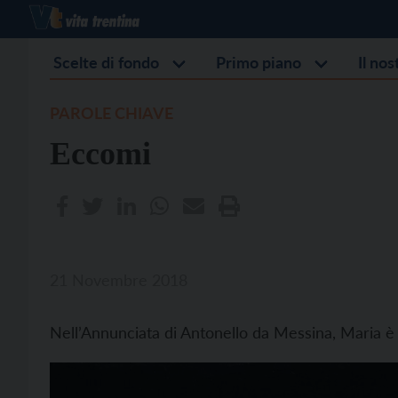
Scelte di fondo
Primo piano
Il no
PAROLE CHIAVE
Eccomi
21 Novembre 2018
Nell’Annunciata di Antonello da Messina, Maria è 