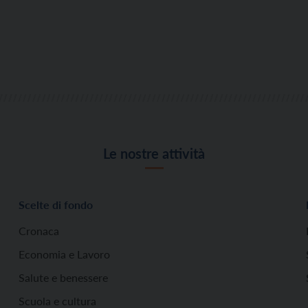
Le nostre attività
Scelte di fondo
Cronaca
Economia e Lavoro
Salute e benessere
Scuola e cultura